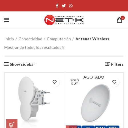
0
Inicio
Conectividad
Computación
Antenas Wireless
Mostrando todos los resultados 8
Show sidebar
Filters
AGOTADO
SOLD
OUT