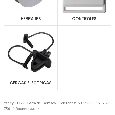
HERRAJES
CONTROLES
CERCAS ELECTRICAS
Yapeyú 1179 - Barra de Carrasco - Telefonos: 26015806 - 095 678
756 - info@netkla.com