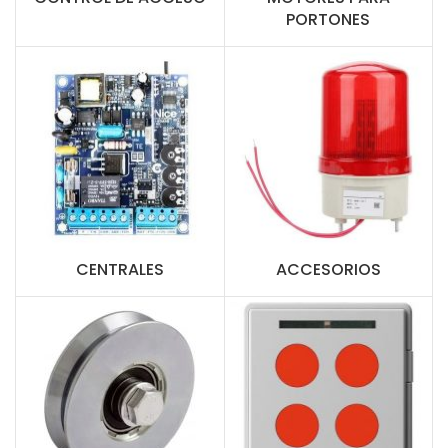
PORTONES
CENTRALES
ACCESORIOS