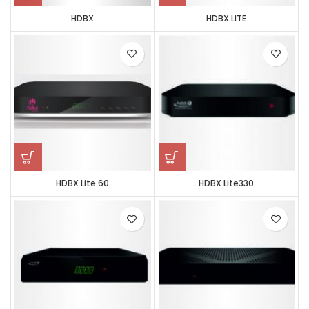
HDBX
HDBX LITE
HDBX Lite 60
HDBX Lite330