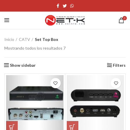
0
Inicio
CATV
Set Top Box
Mostrando todos los resultados 7
Show sidebar
Filters