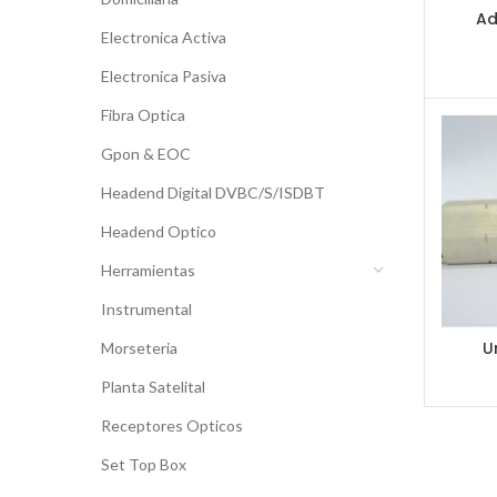
Ad
Electronica Activa
Electronica Pasiva
Fibra Optica
Gpon & EOC
Headend Digital DVBC/S/ISDBT
Headend Optico
Herramientas
Instrumental
U
Morseteria
Planta Satelital
Receptores Opticos
Set Top Box