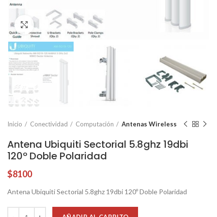
Click to enlarge
Inicio
Conectividad
Computación
Antenas Wireless
Antena Ubiquiti Sectorial 5.8ghz 19dbi
120º Doble Polaridad
$
8100
Antena Ubiquiti Sectorial 5.8ghz 19dbi 120º Doble Polaridad