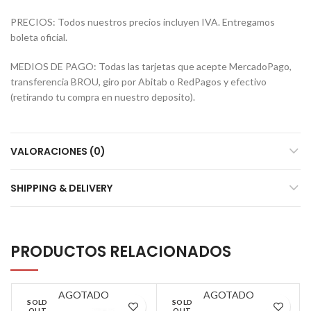
PRECIOS: Todos nuestros precios incluyen IVA. Entregamos
boleta oficial.
MEDIOS DE PAGO: Todas las tarjetas que acepte MercadoPago,
transferencia BROU, giro por Abitab o RedPagos y efectivo
(retirando tu compra en nuestro deposito).
VALORACIONES (0)
SHIPPING & DELIVERY
PRODUCTOS RELACIONADOS
AGOTADO
AGOTADO
SOLD
SOLD
OUT
OUT