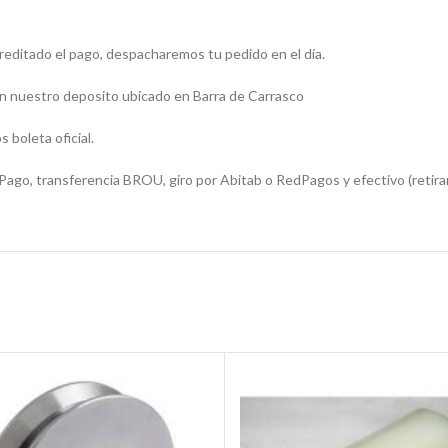
creditado el pago, despacharemos tu pedido en el día.
n nuestro deposito ubicado en Barra de Carrasco
boleta oficial.
o, transferencia BROU, giro por Abitab o RedPagos y efectivo (retira