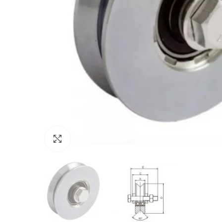
Click to enlarge