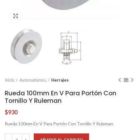
Click to enlarge
Inicio
Automatismos
Herrajes
Rueda 100mm En V Para Portón Con
Tornillo Y Ruleman
$
930
Rueda 100mm En V Para Portón Con Tornillo Y Ruleman