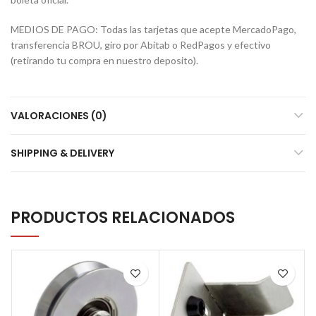
MEDIOS DE PAGO: Todas las tarjetas que acepte MercadoPago,
transferencia BROU, giro por Abitab o RedPagos y efectivo
(retirando tu compra en nuestro deposito).
VALORACIONES (0)
SHIPPING & DELIVERY
PRODUCTOS RELACIONADOS