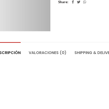
Share
SCRIPCIÓN
VALORACIONES (0)
SHIPPING & DELIV