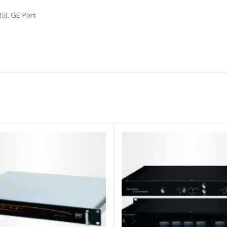
5), GE Port