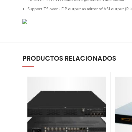
Support TS over UDP output as mirror of ASI output (RJ4
PRODUCTOS RELACIONADOS