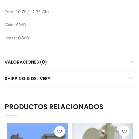
Freq: 10.70 / 12.75 Ghz
Gain: 65dB
Noise: 0.3dB
VALORACIONES (0)
SHIPPING & DELIVERY
PRODUCTOS RELACIONADOS