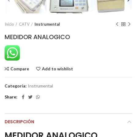
Inicio
CATV
Instrumental
MEDIDOR ANALOGICO
Compare
Add to wishlist
Categoría:
Instrumental
Share
DESCRIPCIÓN
MEDIDOR ANALOGICO