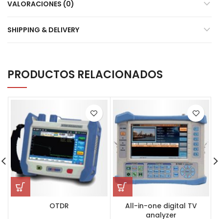
VALORACIONES (0)
SHIPPING & DELIVERY
PRODUCTOS RELACIONADOS
OTDR
All-in-one digital TV
analyzer