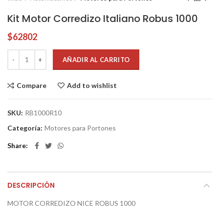
Kit Motor Corredizo Italiano Robus 1000
$
62802
AÑADIR AL CARRITO
Compare
Add to wishlist
SKU:
RB1000R10
Categoría:
Motores para Portones
Share
DESCRIPCIÓN
MOTOR CORREDIZO NICE ROBUS 1000