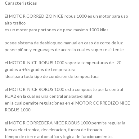
Caracteristicas
El MOTOR CORREDIZO NICE robus 1000 es un motor para uso
alto trafico
es un motor para portones de peso maximo 1000 kilos
posee sistema de desbloqueo manual en caso de corte de luz
posee piñon y engranajes de acero lo cual es super resistente
el MOTOR NICE ROBUS 1000 soporta temperaturas de -20
grados a +55 grados de temperatura
ideal para todo tipo de condicion de temperatura
el MOTOR NICE ROBUS 1000 esta compuesto por la central
RUA2 en la cual es una central analoga/digital
en la cual permite regulaciones en el MOTOR CORREDIZO NICE
ROBUS 1000
el MOTOR CORREDERA NICE ROBUS 1000 permite regular la
fuerza electronica, deceleracion, fuerza de frenado
tiempo de cierre automatico y logica de funcionamiento.