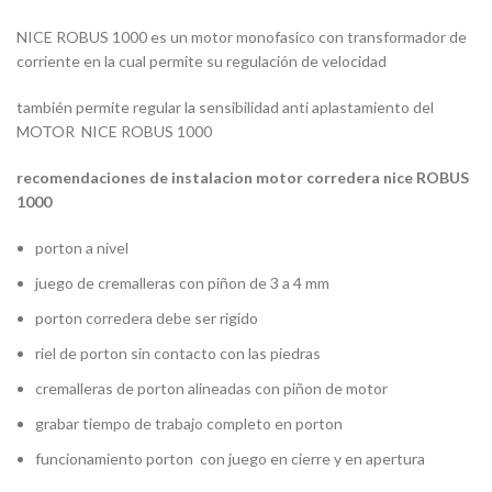
NICE ROBUS 1000 es un motor monofasico con transformador de
corriente en la cual permite su regulación de velocidad
también permite regular la sensibilidad anti aplastamiento del
MOTOR NICE ROBUS 1000
recomendaciones de instalacion motor corredera nice ROBUS
1000
porton a nivel
juego de cremalleras con piñon de 3 a 4 mm
porton corredera debe ser rigido
riel de porton sin contacto con las piedras
cremalleras de porton alineadas con piñon de motor
grabar tiempo de trabajo completo en porton
funcionamiento porton con juego en cierre y en apertura