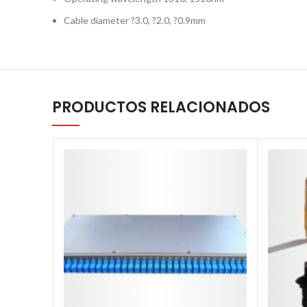
Cable diameter ?3.0, ?2.0, ?0.9mm
PRODUCTOS RELACIONADOS