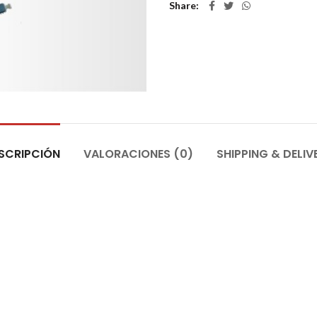
Share
SCRIPCIÓN
VALORACIONES (0)
SHIPPING & DELIV