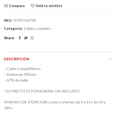
Compare
Add to wishlist
SKU:
1F59COATW
Categoría:
Cables coaxiales
Share
DESCRIPCIÓN
– Cable Coaxial Blanco.
– Bobina de 305mts
– 67% de malla
* EL PRECIO ES POR BOBINA IVA INCLUIDO.
HORARIO DE ATENCIÓN: Lunes a Viernes de 9 a 13 y de 14 a
18hs.