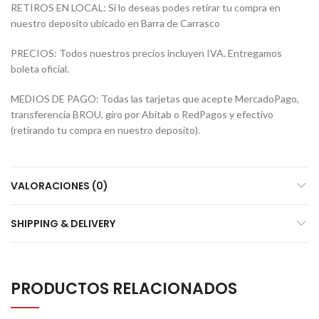
RETIROS EN LOCAL: Si lo deseas podes retirar tu compra en
nuestro deposito ubicado en Barra de Carrasco
PRECIOS: Todos nuestros precios incluyen IVA. Entregamos
boleta oficial.
MEDIOS DE PAGO: Todas las tarjetas que acepte MercadoPago,
transferencia BROU, giro por Abitab o RedPagos y efectivo
(retirando tu compra en nuestro deposito).
VALORACIONES (0)
SHIPPING & DELIVERY
PRODUCTOS RELACIONADOS