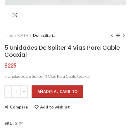
Click to enlarge
Inicio
CATV
Domiciliaria
5 Unidades De Spliter 4 Vias Para Cable
Coaxial
$
225
5 Unidades De Spliter 4 Vias Para Cable Coaxial
AÑADIR AL CARRITO
Compare
Add to wishlist
SKU:
SIX4