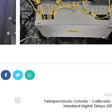
OLD
Telespectaculo Colonia – Calibrado
Headend Digital (Mayo 20