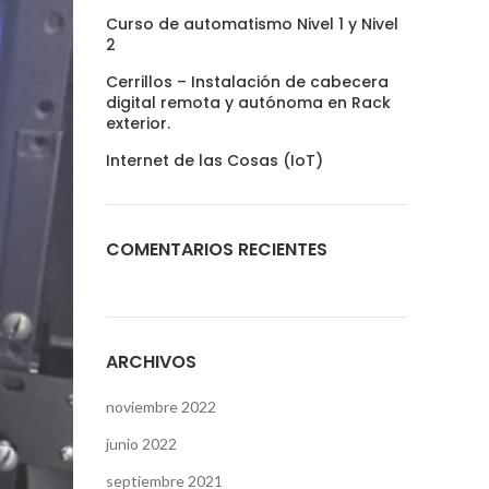
Curso de automatismo Nivel 1 y Nivel
2
Cerrillos – Instalación de cabecera
digital remota y autónoma en Rack
exterior.
Internet de las Cosas (IoT)
COMENTARIOS RECIENTES
ARCHIVOS
noviembre 2022
junio 2022
septiembre 2021