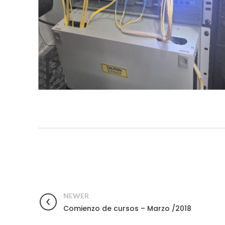
NEWER
Comienzo de cursos – Marzo /2018