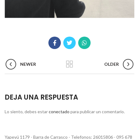
NEWER
OLDER
DEJA UNA RESPUESTA
Lo siento, debes estar
conectado
para publicar un comentario.
Yapeyú 1179 - Barra de Carrasco - Telefonos: 26015806 - 095 678