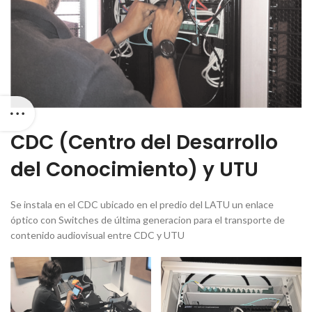
CDC (Centro del Desarrollo
del Conocimiento) y UTU
Se instala en el CDC ubicado en el predio del LATU un enlace
óptico con Switches de última generacion para el transporte de
contenido audiovisual entre CDC y UTU